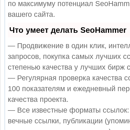
по максимуму потенциал SeoHamm
вашего сайта.
Что умеет делать SeoHammer
— Продвижение в один клик, интел
запросов, покупка самых лучших с
степенью качества у лучших бирж 
— Регулярная проверка качества с
100 показателям и ежедневный пер
качества проекта.
— Все известные форматы ссылок:
вечные ссылки, публикации (упоми