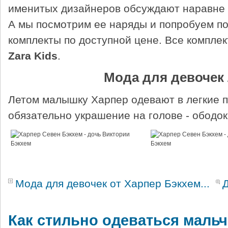
именитых дизайнеров обсуждают наравне 
А мы посмотрим ее наряды и попробуем п
комплекты по доступной цене. Все комплек
Zara Kids
.
Мода для девочек
Летом малышку Харпер одевают в легкие пл
обязательно украшение на голове - ободок
Мода для девочек от Харпер Бэкхем...
Как стильно одеваться мальч