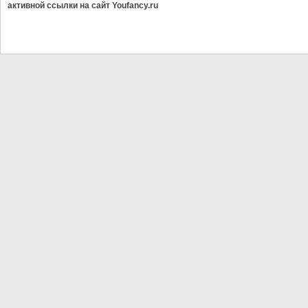
активной ссылки на сайт Youfancy.ru