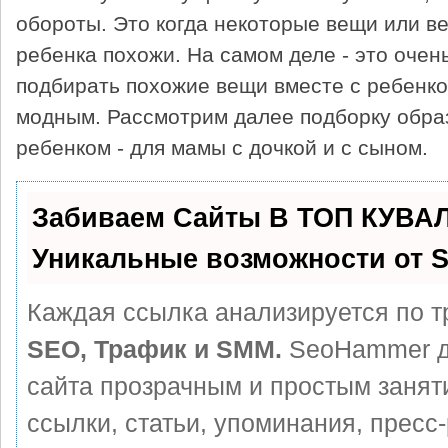
обороты. Это когда некоторые вещи или ве
ребенка похожи. На самом деле - это очень
подбирать похожие вещи вместе с ребенко
модным. Рассмотрим далее подборку образ
ребенком - для мамы с дочкой и с сыном.
Забиваем Сайты В ТОП КУВА
Уникальные возможности от 
Каждая ссылка анализируется по т
SEO, Трафик и SMM.
SeoHammer д
сайта прозрачным и простым занят
ссылки, статьи, упоминания, пресс