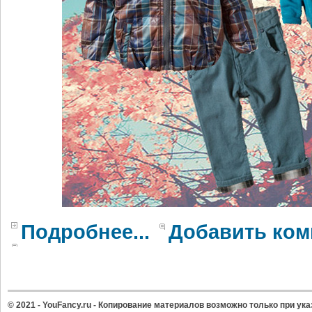
Подробнее...
Добавить ком
© 2021 - YouFancy.ru - Копирование материалов возможно только при ук