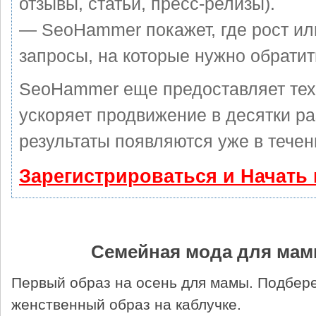
отзывы, статьи, пресс-релизы).
— SeoHammer покажет, где рост ил
запросы, на которые нужно обратит
SeoHammer еще предоставляет те
ускоряет продвижение в десятки ра
результаты появляются уже в течен
Зарегистрироваться и Начать
Семейная мода для мам
Первый образ на осень для мамы. Подбер
женственный образ на каблучке.