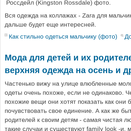
Вся одежда на коллажах - Zara для мальчи
дальше будет еще интересней.
Как стильно одеться мальчику (фото)
Д
Мода для детей и их родителей
верхняя одежда на осень и д
Частенько вижу на улице влюбленные мол
одеты очень похоже, если не одинаково. 
похожие вещи они хотят показать как они б
почувствовать свое единение. А как же бы
родителей к своим детям - самая чистая лю
такие случаи и существуют family look -и,