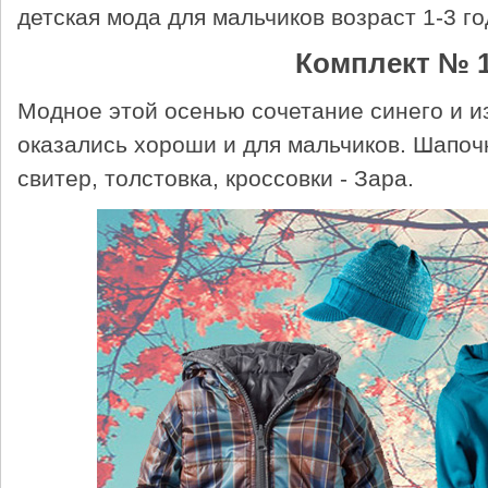
детская мода для мальчиков возраст 1-3 го
Комплект № 1
Модное этой осенью сочетание синего и из
оказались хороши и для мальчиков. Шапоч
свитер, толстовка, кроссовки - Зара.