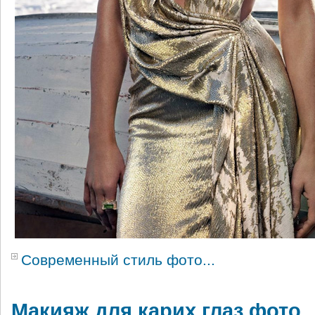
Современный стиль фото...
Макияж для карих глаз фото