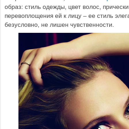
образ: стиль одежды, цвет волос, прически.
перевоплощения ей к лицу – ее стиль элега
безусловно, не лишен чувственности.