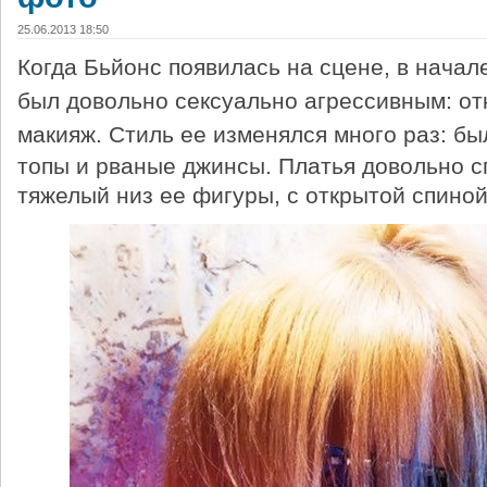
25.06.2013 18:50
Когда Бьйонс появилась на сцене, в начал
был довольно сексуально агрессивным: от
макияж.
Стиль ее изменялся много раз: бы
топы и рваные джинсы.
Платья довольно 
тяжелый низ ее фигуры, с открытой спиной