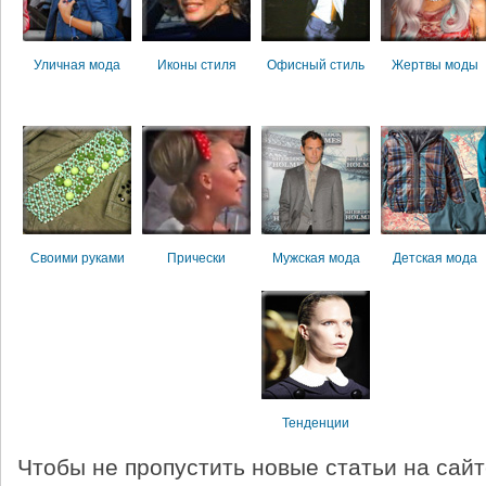
Уличная мода
Иконы стиля
Офисный стиль
Жертвы моды
Своими руками
Прически
Мужская мода
Детская мода
Тенденции
Чтобы не пропустить новые статьи на сай