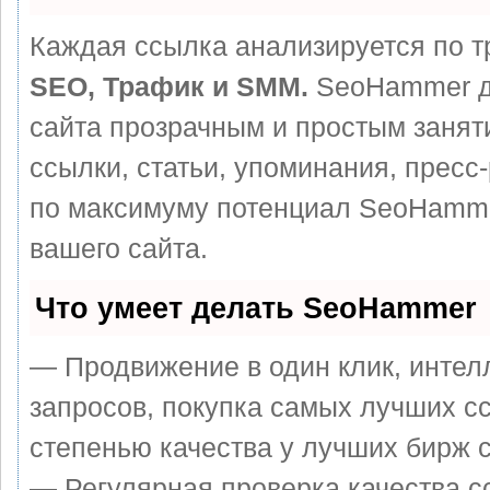
Каждая ссылка анализируется по т
SEO, Трафик и SMM.
SeoHammer д
сайта прозрачным и простым занят
ссылки, статьи, упоминания, пресс
по максимуму потенциал SeoHamm
вашего сайта.
Что умеет делать SeoHammer
— Продвижение в один клик, интел
запросов, покупка самых лучших с
степенью качества у лучших бирж 
— Регулярная проверка качества с