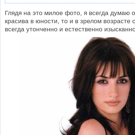
Глядя на это милое фото, я всегда думаю 
красива в юности, то и в зрелом возрасте 
всегда утонченно и естественно изысканно