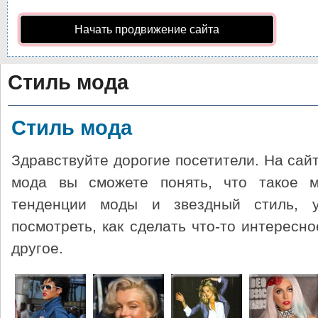
Начать продвижение сайта
Стиль мода
Стиль мода
Здравствуйте дорогие посетители. На сайте 
мода вы сможете понять, что такое м
тенденции моды и звездный стиль, у
посмотреть, как сделать что-то интересн
другое.