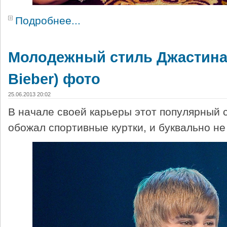
Подробнее...
Молодежный стиль Джастина 
Bieber) фото
25.06.2013 20:02
В начале своей карьеры этот популярный
обожал спортивные куртки, и буквально не