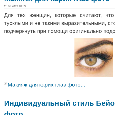
25.06.2013 18:53
Для тех женщин, которые считают, что
тусклыми и не такими выразительными, сто
подчеркнуть при помощи оригинально под
Макияж для карих глаз фото...
Индивидуальный стиль Бейон
фото