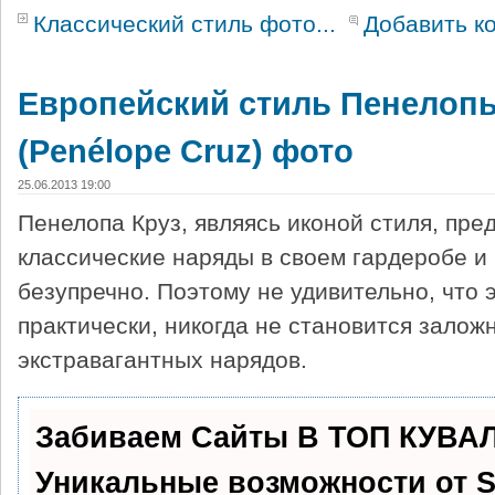
Классический стиль фото...
Добавить к
Европейский стиль Пенелопы
(Penélope Cruz) фото
25.06.2013 19:00
Пенелопа Круз, являясь иконой стиля, пре
классические наряды в своем гардеробе и 
безупречно. Поэтому не удивительно, что 
практически, никогда не становится зало
экстравагантных нарядов.
Забиваем Сайты В ТОП КУВА
Уникальные возможности от 