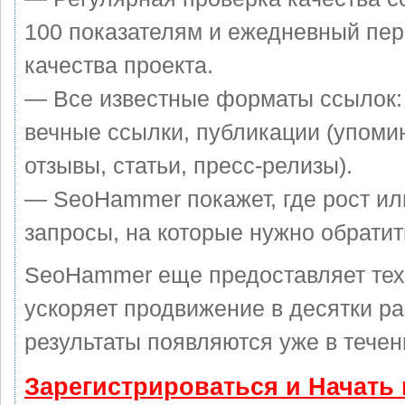
100 показателям и ежедневный пер
качества проекта.
— Все известные форматы ссылок:
вечные ссылки, публикации (упоми
отзывы, статьи, пресс-релизы).
— SeoHammer покажет, где рост ил
запросы, на которые нужно обратит
SeoHammer еще предоставляет те
ускоряет продвижение в десятки ра
результаты появляются уже в течен
Зарегистрироваться и Начать