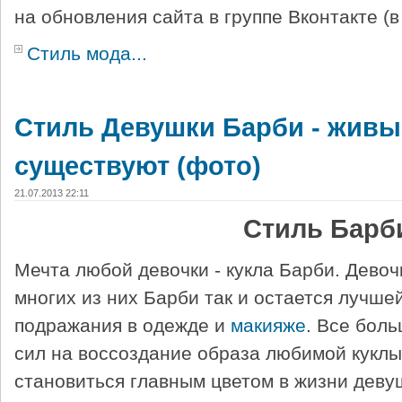
на обновления сайта в группе Вконтакте (
Стиль мода...
Стиль Девушки Барби - живы
существуют (фото)
21.07.2013 22:11
Стиль Барб
Мечта любой девочки - кукла Барби. Девоч
многих из них Барби так и остается лучше
подражания в одежде и
макияже
. Все бол
сил на воссоздание образа любимой куклы
становиться главным цветом в жизни деву