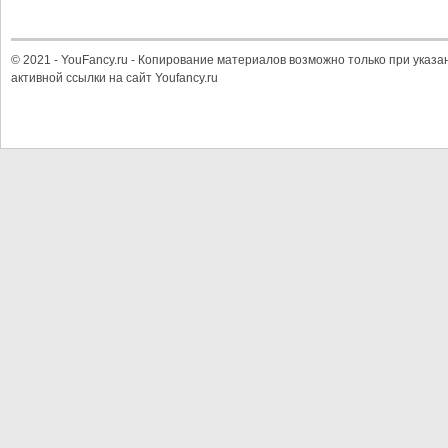
© 2021 - YouFancy.ru - Копирование материалов возможно только при указа
активной ссылки на сайт Youfancy.ru