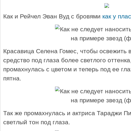
Как и Рейчел Эван Вуд с бровями
как у пла
Красавица Селена Гомес, чтобы освежить в
средство под глаза более светлого оттенка,
промахнулась с цветом и теперь под ее гл
пятна.
Так же промахнулась и актриса Тараджи П
светлый тон под глаза.