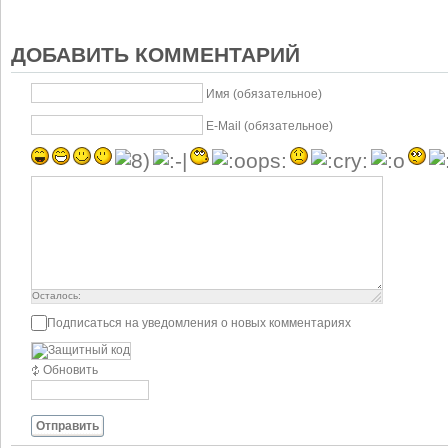
ДОБАВИТЬ КОММЕНТАРИЙ
Имя (обязательное)
E-Mail (обязательное)
Осталось:
1000
символов
Подписаться на уведомления о новых комментариях
Обновить
Отправить