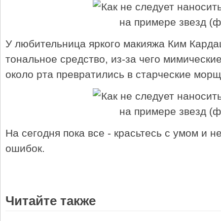
У любительница яркого макияжа Ким Кард
тональное средство, из-за чего мимические
около рта превратились в старческие мор
На сегодня пока все - красьтесь с умом и н
ошибок.
Читайте также