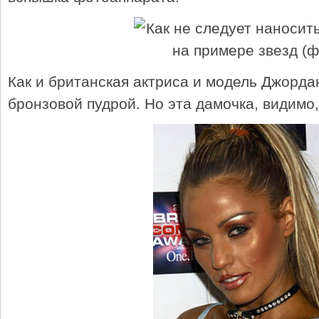
Как и британская актриса и модель Джордан
бронзовой пудрой. Но эта дамочка, видимо,