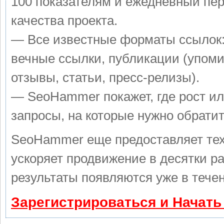
100 показателям и ежедневный пер
качества проекта.
— Все известные форматы ссылок:
вечные ссылки, публикации (упоми
отзывы, статьи, пресс-релизы).
— SeoHammer покажет, где рост ил
запросы, на которые нужно обрати
SeoHammer еще предоставляет те
ускоряет продвижение в десятки ра
результаты появляются уже в тече
Зарегистрироваться и Начат