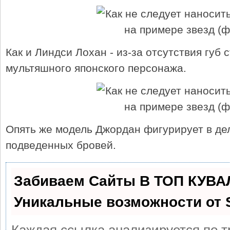
Как и Линдси Лохан - из-за отсутствия губ 
мультяшного японского персонажа.
Опять же модель Джордан фигурирует в де
подведенных бровей.
Забиваем Сайты В ТОП КУВА
Уникальные возможности от