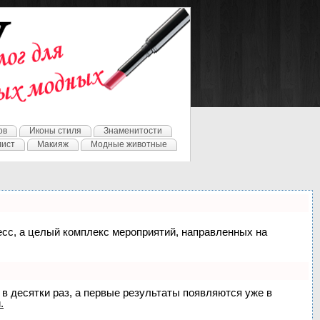
ов
Иконы стиля
Знаменитости
лист
Макияж
Модные животные
цесс, а целый комплекс мероприятий, направленных на
 в десятки раз, а первые результаты появляются уже в
.