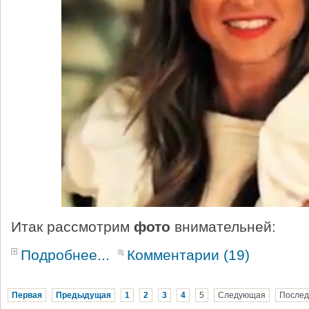
Итак рассмотрим
фото
внимательней:
Подробнее...
Комментарии (19)
Первая
Предыдущая
1
2
3
4
5
Следующая
Послед