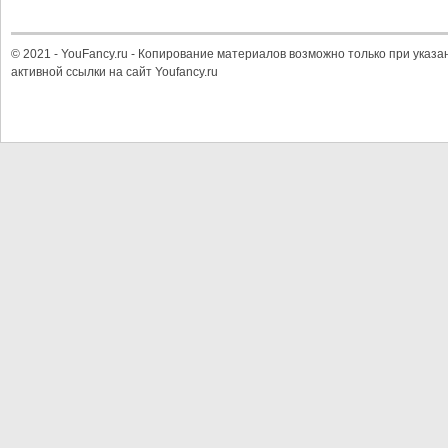
© 2021 - YouFancy.ru - Копирование материалов возможно только при указа
активной ссылки на сайт Youfancy.ru