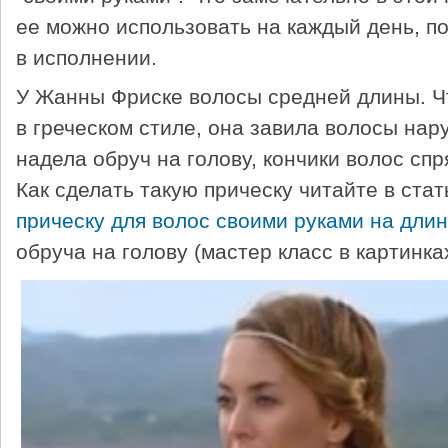
ее можно использовать на каждый день, по
в исполнении.
У Жанны Фриске волосы средней длины. Ч
в греческом стиле, она завила волосы нару
надела обруч на голову, кончики волос спр
Как сделать такую прическу читайте в ста
прическу для волос своими руками на дли
обруча на голову (мастер класс в картинках