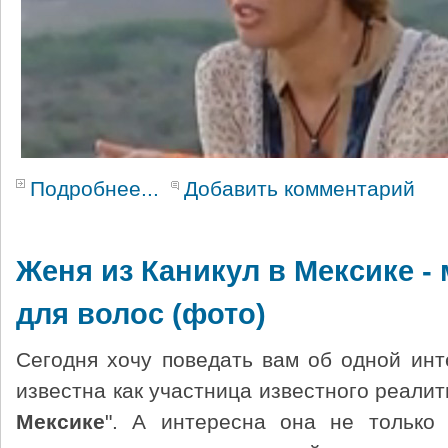
Подробнее...
Добавить комментарий
Женя из Каникул в Мексике -
для волос (фото)
Сегодня хочу поведать вам об одной инт
известна как участница известного реалит
Мексике
". А интересна она не только