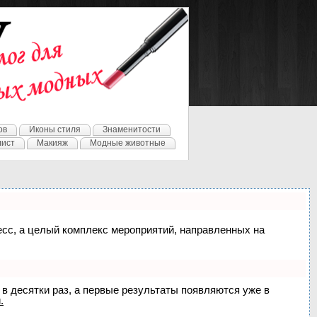
ов
Иконы стиля
Знаменитости
лист
Макияж
Модные животные
цесс, а целый комплекс мероприятий, направленных на
 в десятки раз, а первые результаты появляются уже в
.